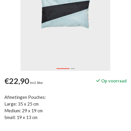
€22,90
Op voorraad
Incl. btw
Afmetingen Pouches:
Large: 35 x 25 cm
Medium: 29 x 19 cm
Small: 19 x 13 cm