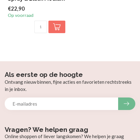
€22,90
Op voorraad
Als eerste op de hoogte
Ontvang nieuw binnen, fijne acties en favorieten rechtstreeks
in je inbox.
Vragen? We helpen graag
Online shoppen of liever langskomen? We helpen je graag