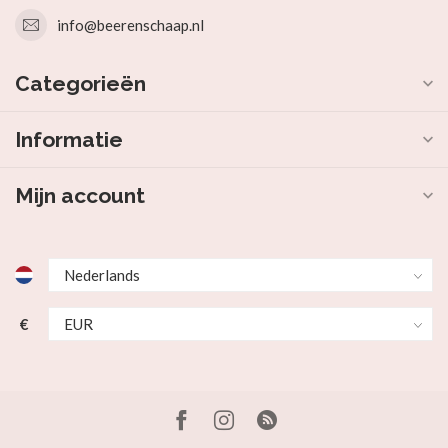
info@beerenschaap.nl
Categorieën
Informatie
Mijn account
€