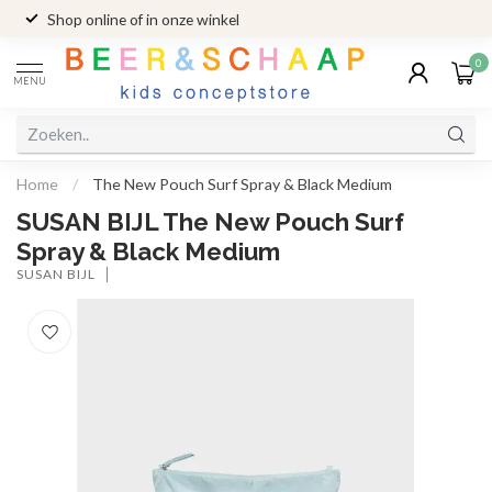
Shop online of in onze winkel
0
MENU
Home
/
The New Pouch Surf Spray & Black Medium
SUSAN BIJL The New Pouch Surf
Spray & Black Medium
SUSAN BIJL