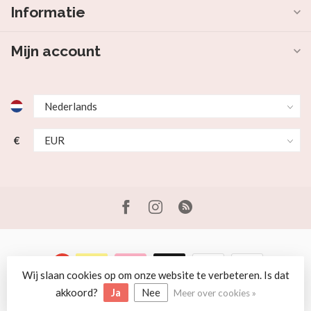
Informatie
Mijn account
€
Wij slaan cookies op om onze website te verbeteren. Is dat
© Copyright 2026 Beer en Schaap
akkoord?
Ja
Nee
Meer over cookies »