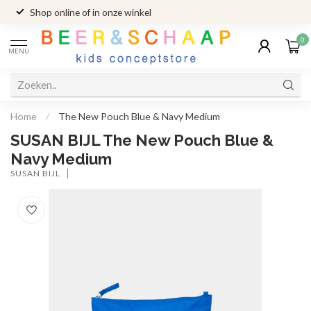
Shop online of in onze winkel
0
MENU
Home
/
The New Pouch Blue & Navy Medium
SUSAN BIJL The New Pouch Blue &
Navy Medium
SUSAN BIJL