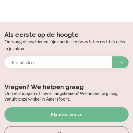
Als eerste op de hoogte
Ontvang nieuw binnen, fijne acties en favorieten rechtstreeks
in je inbox.
Vragen? We helpen graag
Online shoppen of liever langskomen? We helpen je graag
vanuit onze winkel in Amersfoort.
Klantenservice