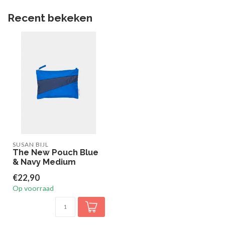
Recent bekeken
SUSAN BIJL
The New Pouch Blue
& Navy Medium
€22,90
Op voorraad