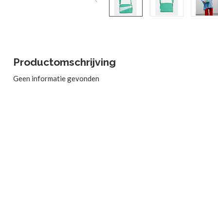
Productomschrijving
Geen informatie gevonden