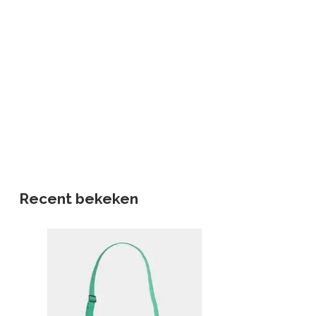
Recent bekeken