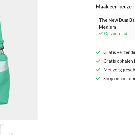
Maak een keuze
The New Bum Bag
Medium
Op voorraad
Gratis verzend
Gratis ophalen 
Met zorg gesel
Shop online of 