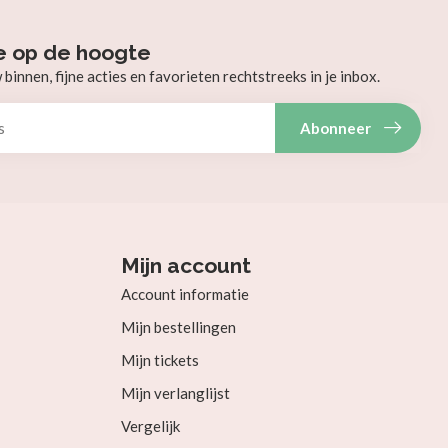
e op de hoogte
innen, fijne acties en favorieten rechtstreeks in je inbox.
Abonneer
Mijn account
Account informatie
Mijn bestellingen
Mijn tickets
Mijn verlanglijst
Vergelijk