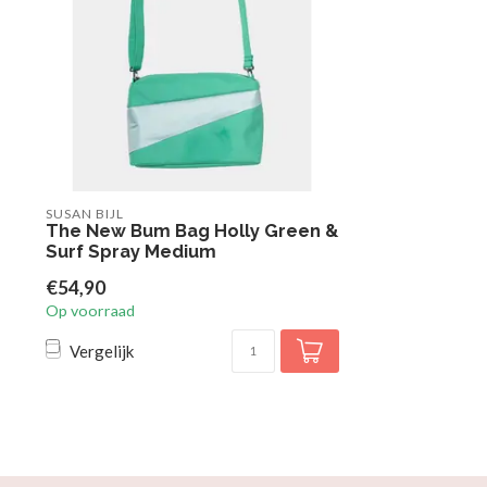
SUSAN BIJL
The New Bum Bag Holly Green &
Surf Spray Medium
€54,90
Op voorraad
Vergelijk