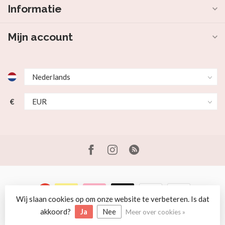
Informatie
Mijn account
€
Wij slaan cookies op om onze website te verbeteren. Is dat
© Copyright 2026 Beer en Schaap
akkoord?
Ja
Nee
Meer over cookies »