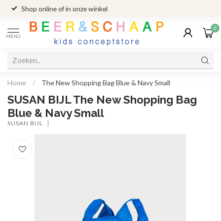
Shop online of in onze winkel
0
MENU
Home
/
The New Shopping Bag Blue & Navy Small
SUSAN BIJL The New Shopping Bag
Blue & Navy Small
SUSAN BIJL