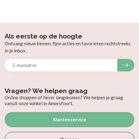
Als eerste op de hoogte
Ontvang nieuw binnen, fijne acties en favorieten rechtstreeks
in je inbox.
Vragen? We helpen graag
Online shoppen of liever langskomen? We helpen je graag
vanuit onze winkel in Amersfoort.
Klantenservice