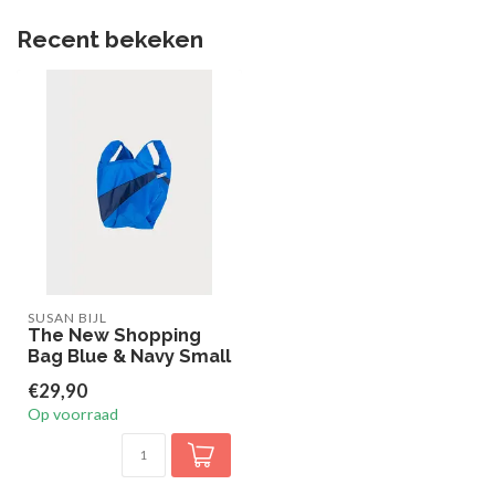
Recent bekeken
SUSAN BIJL
The New Shopping
Bag Blue & Navy Small
€29,90
Op voorraad