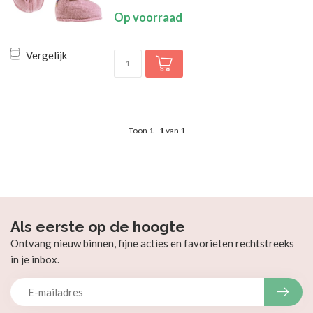
Op voorraad
Vergelijk
Toon
1
-
1
van 1
Als eerste op de hoogte
Ontvang nieuw binnen, fijne acties en favorieten rechtstreeks
in je inbox.