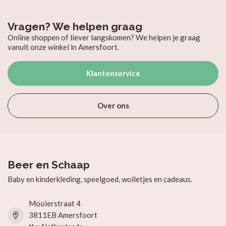
Vragen? We helpen graag
Online shoppen of liever langskomen? We helpen je graag
vanuit onze winkel in Amersfoort.
Klantenservice
Over ons
Beer en Schaap
Baby en kinderkleding, speelgoed, wolletjes en cadeaus.
Mooierstraat 4
3811EB Amersfoort