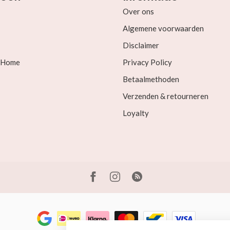
Over ons
Algemene voorwaarden
Disclaimer
& Home
Privacy Policy
Betaalmethoden
Verzenden & retourneren
Loyalty