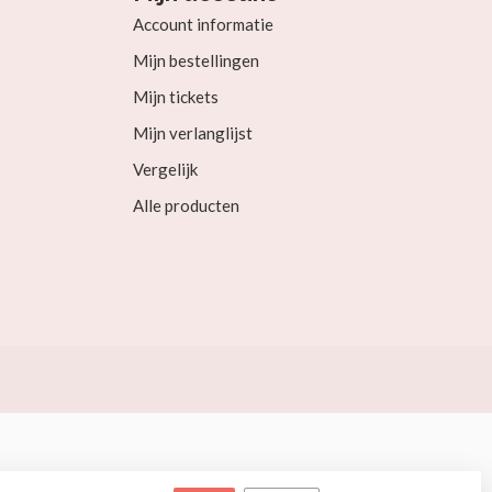
Account informatie
Mijn bestellingen
Mijn tickets
Mijn verlanglijst
Vergelijk
Alle producten