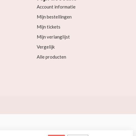
Account informatie
Mijn bestellingen
Mijn tickets
Mijn verlanglijst
Vergelijk
Alle producten