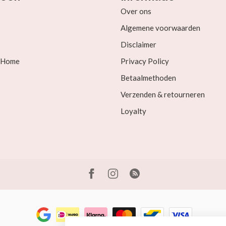
Over ons
Algemene voorwaarden
Disclaimer
& Home
Privacy Policy
Betaalmethoden
Verzenden & retourneren
Loyalty