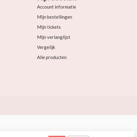
Account informatie
Mijn bestellingen
Mijn tickets
Mijn verlanglijst
Vergelijk
Alle producten