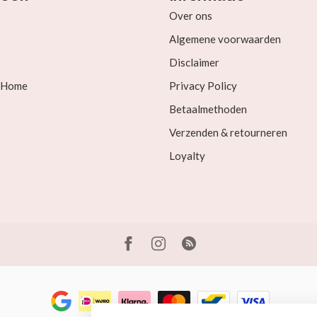
Over ons
Algemene voorwaarden
Disclaimer
& Home
Privacy Policy
Betaalmethoden
Verzenden & retourneren
Loyalty