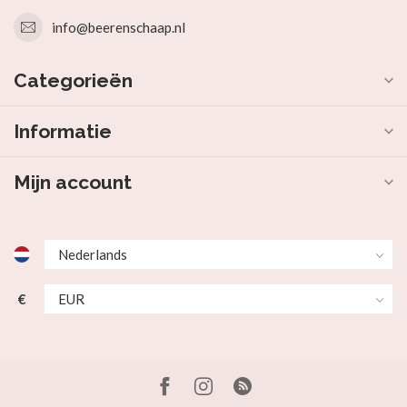
info@beerenschaap.nl
Categorieën
Informatie
Mijn account
€