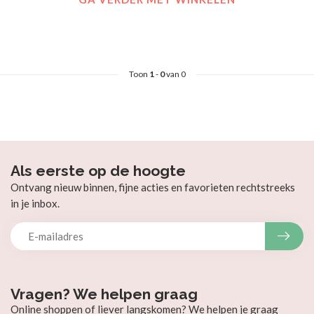
Toon
1
-
0
van 0
Als eerste op de hoogte
Ontvang nieuw binnen, fijne acties en favorieten rechtstreeks
in je inbox.
Vragen? We helpen graag
Online shoppen of liever langskomen? We helpen je graag