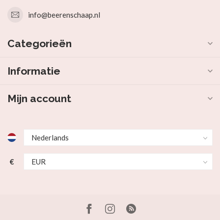
info@beerenschaap.nl
Categorieën
Informatie
Mijn account
€