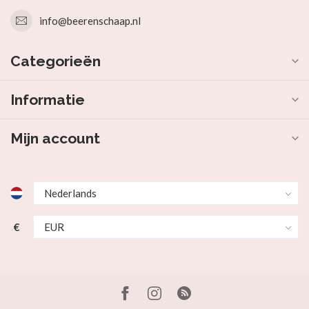
info@beerenschaap.nl
Categorieën
Informatie
Mijn account
€