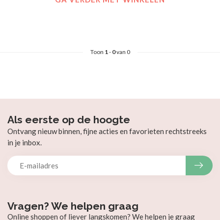
Toon
1
-
0
van 0
Als eerste op de hoogte
Ontvang nieuw binnen, fijne acties en favorieten rechtstreeks
in je inbox.
Vragen? We helpen graag
Online shoppen of liever langskomen? We helpen je graag