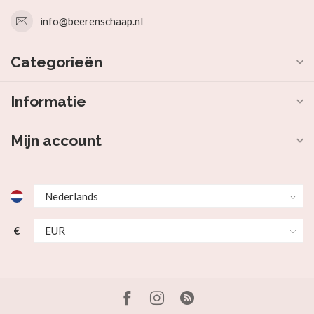
info@beerenschaap.nl
Categorieën
Informatie
Mijn account
€