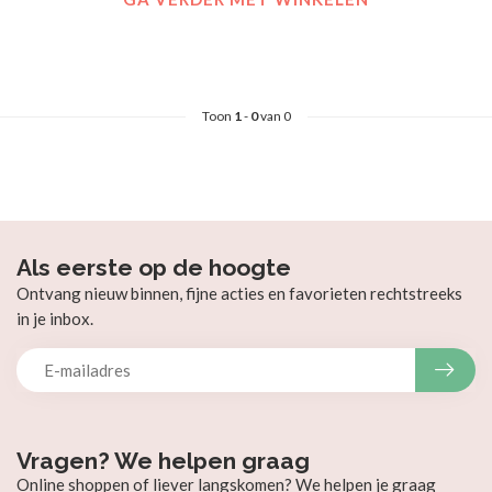
Toon
1
-
0
van 0
Als eerste op de hoogte
Ontvang nieuw binnen, fijne acties en favorieten rechtstreeks
in je inbox.
Vragen? We helpen graag
Online shoppen of liever langskomen? We helpen je graag