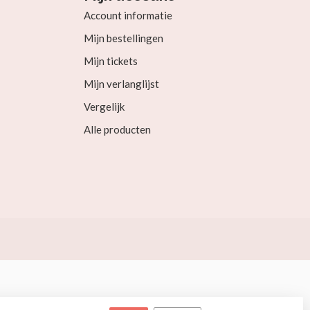
Account informatie
Mijn bestellingen
Mijn tickets
Mijn verlanglijst
Vergelijk
Alle producten