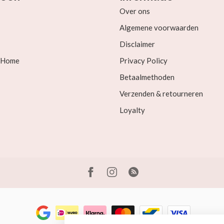
Over ons
Algemene voorwaarden
Disclaimer
& Home
Privacy Policy
Betaalmethoden
Verzenden & retourneren
Loyalty