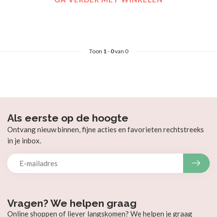
Toon
1
-
0
van 0
Als eerste op de hoogte
Ontvang nieuw binnen, fijne acties en favorieten rechtstreeks
in je inbox.
Vragen? We helpen graag
Online shoppen of liever langskomen? We helpen je graag