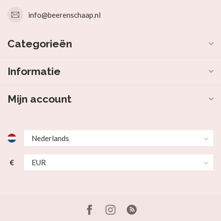
info@beerenschaap.nl
Categorieën
Informatie
Mijn account
€