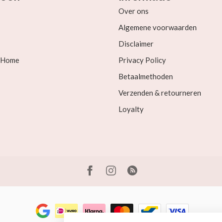
Over ons
Algemene voorwaarden
Disclaimer
& Home
Privacy Policy
Betaalmethoden
Verzenden & retourneren
Loyalty