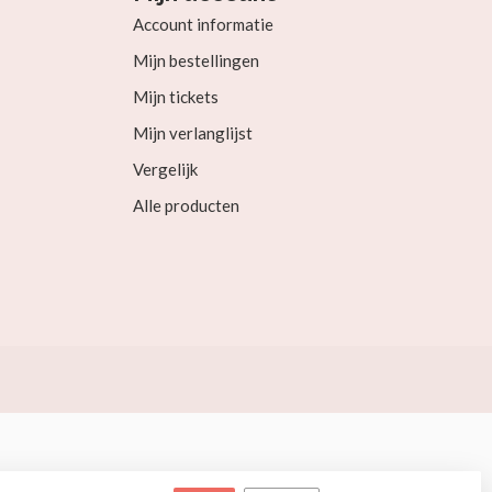
Account informatie
Mijn bestellingen
Mijn tickets
Mijn verlanglijst
Vergelijk
Alle producten