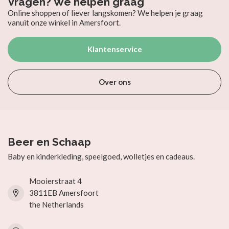
Vragen? We helpen graag
Online shoppen of liever langskomen? We helpen je graag
vanuit onze winkel in Amersfoort.
Klantenservice
Over ons
Beer en Schaap
Baby en kinderkleding, speelgoed, wolletjes en cadeaus.
Mooierstraat 4
3811EB Amersfoort
the Netherlands