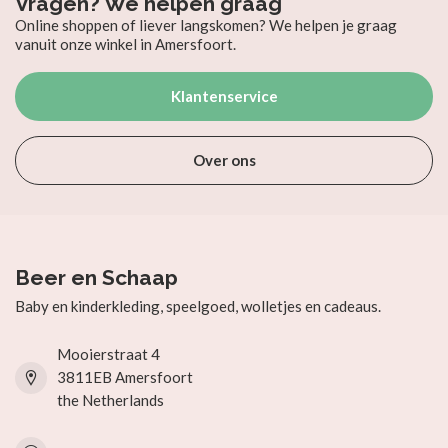
Vragen? We helpen graag
Online shoppen of liever langskomen? We helpen je graag
vanuit onze winkel in Amersfoort.
Klantenservice
Over ons
Beer en Schaap
Baby en kinderkleding, speelgoed, wolletjes en cadeaus.
Mooierstraat 4
3811EB Amersfoort
the Netherlands