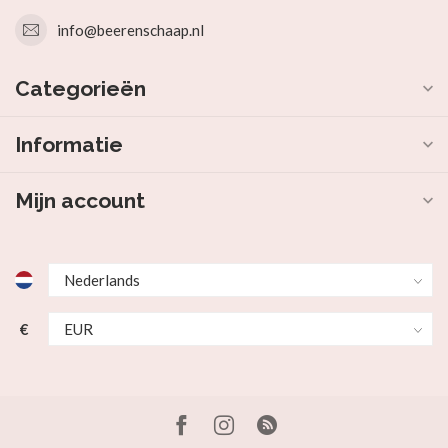
info@beerenschaap.nl
Categorieën
Informatie
Mijn account
€