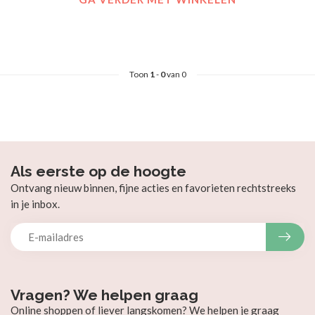
Toon
1
-
0
van 0
Als eerste op de hoogte
Ontvang nieuw binnen, fijne acties en favorieten rechtstreeks
in je inbox.
Vragen? We helpen graag
Online shoppen of liever langskomen? We helpen je graag