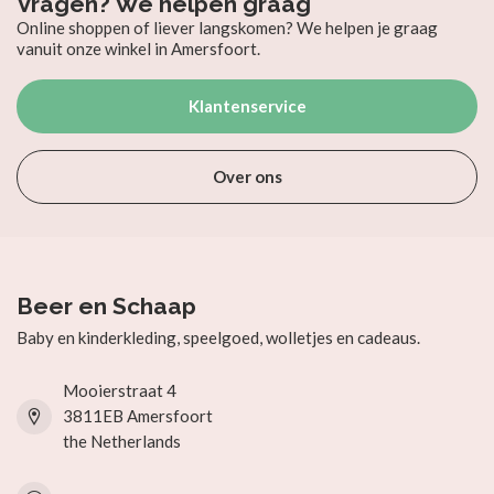
Vragen? We helpen graag
Online shoppen of liever langskomen? We helpen je graag
vanuit onze winkel in Amersfoort.
Klantenservice
Over ons
Beer en Schaap
Baby en kinderkleding, speelgoed, wolletjes en cadeaus.
Mooierstraat 4
3811EB Amersfoort
the Netherlands