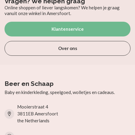
Vragen? We helpen graag
Online shoppen of liever langskomen? We helpen je graag
vanuit onze winkel in Amersfoort.
Klantenservice
Over ons
Beer en Schaap
Baby en kinderkleding, speelgoed, wolletjes en cadeaus.
Mooierstraat 4
3811EB Amersfoort
the Netherlands