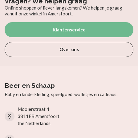
Vragen? We helpen graag
Online shoppen of liever langskomen? We helpen je graag
vanuit onze winkel in Amersfoort.
Klantenservice
Over ons
Beer en Schaap
Baby en kinderkleding, speelgoed, wolletjes en cadeaus.
Mooierstraat 4
3811EB Amersfoort
the Netherlands