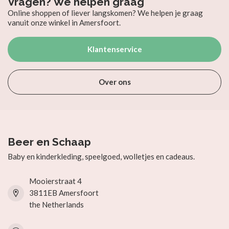
Vragen? We helpen graag
Online shoppen of liever langskomen? We helpen je graag
vanuit onze winkel in Amersfoort.
Klantenservice
Over ons
Beer en Schaap
Baby en kinderkleding, speelgoed, wolletjes en cadeaus.
Mooierstraat 4
3811EB Amersfoort
the Netherlands