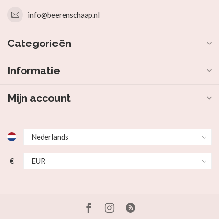
info@beerenschaap.nl
Categorieën
Informatie
Mijn account
€