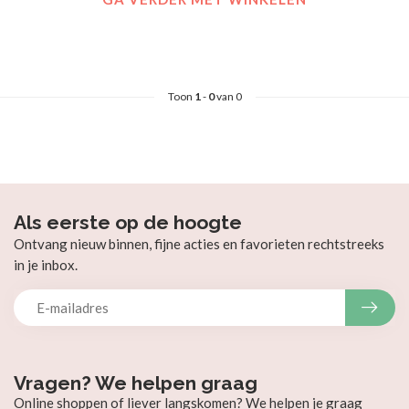
Toon
1
-
0
van 0
Als eerste op de hoogte
Ontvang nieuw binnen, fijne acties en favorieten rechtstreeks
in je inbox.
Vragen? We helpen graag
Online shoppen of liever langskomen? We helpen je graag