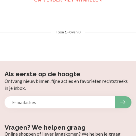
Toon
1
-
0
van 0
Als eerste op de hoogte
Ontvang nieuw binnen, fijne acties en favorieten rechtstreeks
in je inbox.
Vragen? We helpen graag
Online shoppen of liever langskomen? We helpen je graag