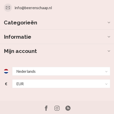
info@beerenschaap.nl
Categorieën
Informatie
Mijn account
€