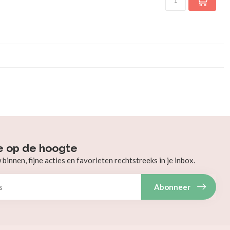
e op de hoogte
innen, fijne acties en favorieten rechtstreeks in je inbox.
Abonneer