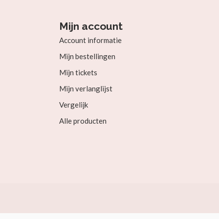
Mijn account
Account informatie
Mijn bestellingen
Mijn tickets
Mijn verlanglijst
Vergelijk
Alle producten