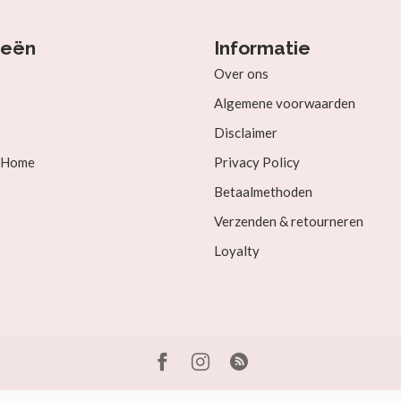
ieën
Informatie
Over ons
Algemene voorwaarden
Disclaimer
& Home
Privacy Policy
Betaalmethoden
Verzenden & retourneren
Loyalty