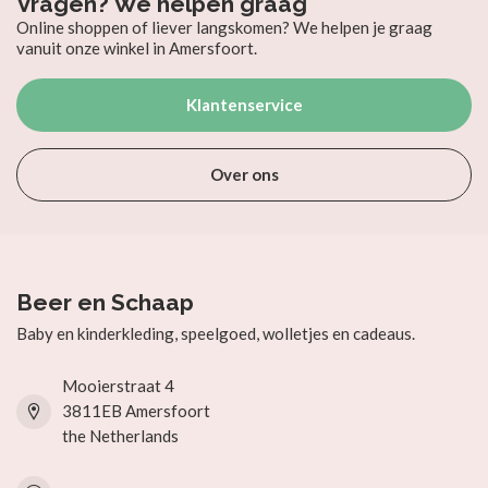
Vragen? We helpen graag
Online shoppen of liever langskomen? We helpen je graag
vanuit onze winkel in Amersfoort.
Klantenservice
Over ons
Beer en Schaap
Baby en kinderkleding, speelgoed, wolletjes en cadeaus.
Mooierstraat 4
3811EB Amersfoort
the Netherlands