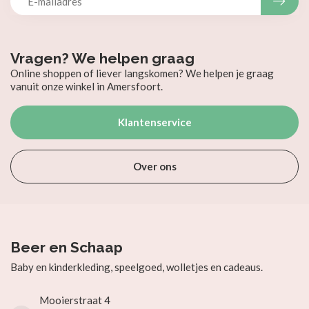
Vragen? We helpen graag
Online shoppen of liever langskomen? We helpen je graag
vanuit onze winkel in Amersfoort.
Klantenservice
Over ons
Beer en Schaap
Baby en kinderkleding, speelgoed, wolletjes en cadeaus.
Mooierstraat 4