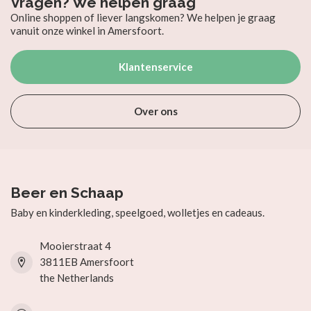
Vragen? We helpen graag
Online shoppen of liever langskomen? We helpen je graag
vanuit onze winkel in Amersfoort.
Klantenservice
Over ons
Beer en Schaap
Baby en kinderkleding, speelgoed, wolletjes en cadeaus.
Mooierstraat 4
3811EB Amersfoort
the Netherlands