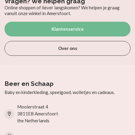
Vragen? We helpen graag
Online shoppen of liever langskomen? We helpen je graag
vanuit onze winkel in Amersfoort.
Klantenservice
Over ons
Beer en Schaap
Baby en kinderkleding, speelgoed, wolletjes en cadeaus.
Mooierstraat 4
3811EB Amersfoort
the Netherlands