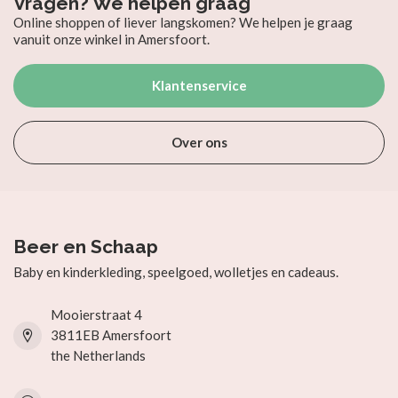
Vragen? We helpen graag
Online shoppen of liever langskomen? We helpen je graag
vanuit onze winkel in Amersfoort.
Klantenservice
Over ons
Beer en Schaap
Baby en kinderkleding, speelgoed, wolletjes en cadeaus.
Mooierstraat 4
3811EB Amersfoort
the Netherlands