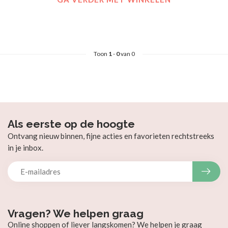
Toon
1
-
0
van 0
Als eerste op de hoogte
Ontvang nieuw binnen, fijne acties en favorieten rechtstreeks
in je inbox.
Vragen? We helpen graag
Online shoppen of liever langskomen? We helpen je graag