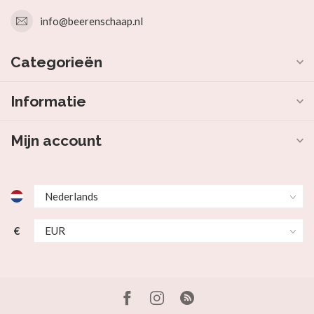
info@beerenschaap.nl
Categorieën
Informatie
Mijn account
€