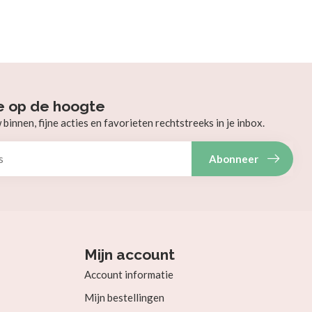
e op de hoogte
innen, fijne acties en favorieten rechtstreeks in je inbox.
Abonneer
Mijn account
Account informatie
Mijn bestellingen