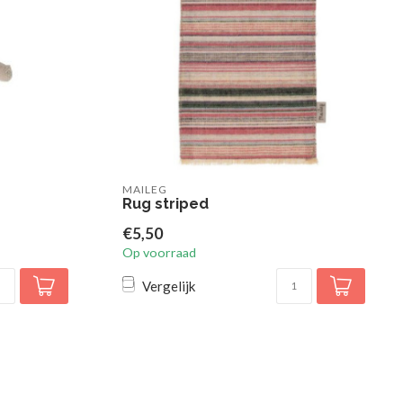
MAILEG
Rug striped
€5,50
Op voorraad
Vergelijk