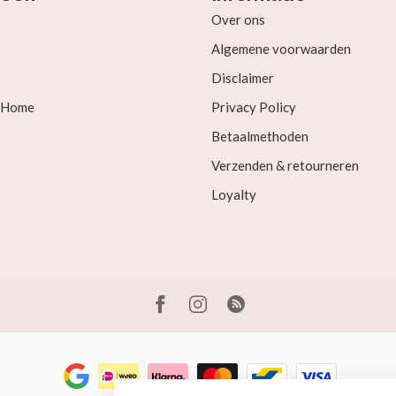
Over ons
Algemene voorwaarden
Disclaimer
& Home
Privacy Policy
Betaalmethoden
Verzenden & retourneren
Loyalty