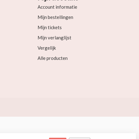
Account informatie
Mijn bestellingen
Mijn tickets
Mijn verlanglijst
Vergelijk
Alle producten