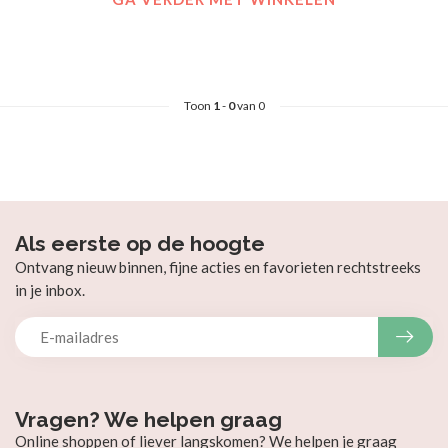
Toon
1
-
0
van 0
Als eerste op de hoogte
Ontvang nieuw binnen, fijne acties en favorieten rechtstreeks
in je inbox.
Vragen? We helpen graag
Online shoppen of liever langskomen? We helpen je graag