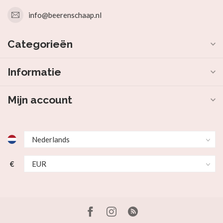
info@beerenschaap.nl
Categorieën
Informatie
Mijn account
€