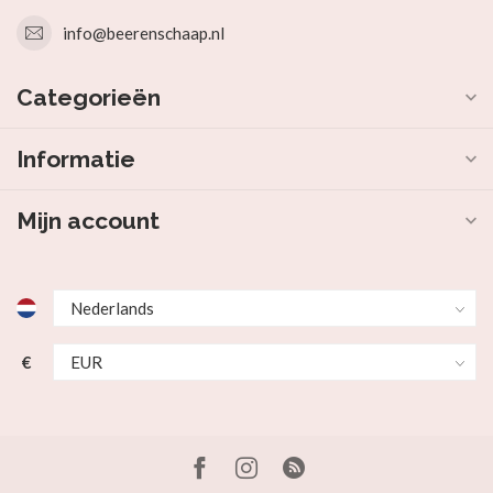
info@beerenschaap.nl
Categorieën
Informatie
Mijn account
€