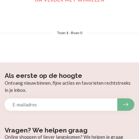
Toon
1
-
0
van 0
Als eerste op de hoogte
Ontvang nieuw binnen, fijne acties en favorieten rechtstreeks
in je inbox.
Vragen? We helpen graag
Online shoppen of liever langskomen? We helpen je graag