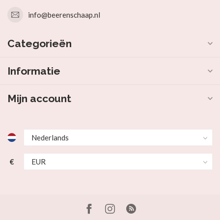
info@beerenschaap.nl
Categorieën
Informatie
Mijn account
€