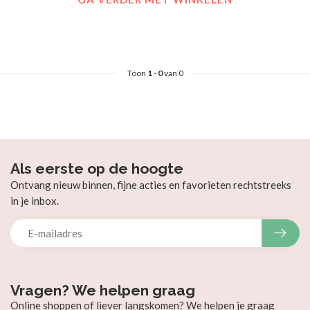
Toon
1
-
0
van 0
Als eerste op de hoogte
Ontvang nieuw binnen, fijne acties en favorieten rechtstreeks
in je inbox.
Vragen? We helpen graag
Online shoppen of liever langskomen? We helpen je graag