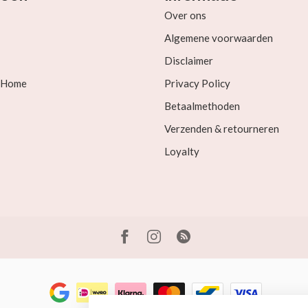
Over ons
Algemene voorwaarden
Disclaimer
& Home
Privacy Policy
Betaalmethoden
Verzenden & retourneren
Loyalty