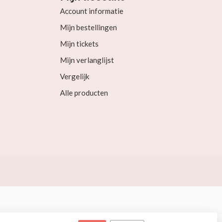
Account informatie
Mijn bestellingen
Mijn tickets
Mijn verlanglijst
Vergelijk
Alle producten