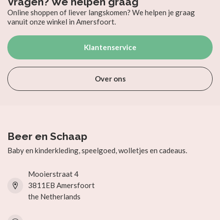
Vragen? We helpen graag
Online shoppen of liever langskomen? We helpen je graag
vanuit onze winkel in Amersfoort.
Klantenservice
Over ons
Beer en Schaap
Baby en kinderkleding, speelgoed, wolletjes en cadeaus.
Mooierstraat 4
3811EB Amersfoort
the Netherlands