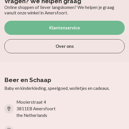
Vragen? We helpen graag
Online shoppen of liever langskomen? We helpen je graag
vanuit onze winkel in Amersfoort.
Klantenservice
Over ons
Beer en Schaap
Baby en kinderkleding, speelgoed, wolletjes en cadeaus.
Mooierstraat 4
3811EB Amersfoort
the Netherlands