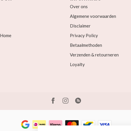
Over ons
Algemene voorwaarden
Disclaimer
& Home
Privacy Policy
Betaalmethoden
Verzenden & retourneren
Loyalty