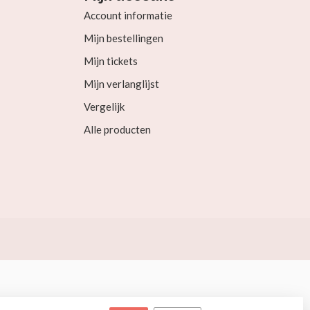
Account informatie
Mijn bestellingen
Mijn tickets
Mijn verlanglijst
Vergelijk
Alle producten