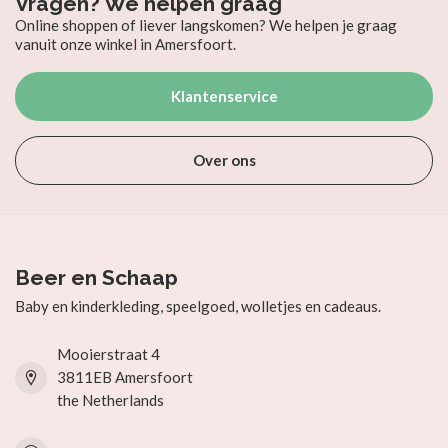
Vragen? We helpen graag
Online shoppen of liever langskomen? We helpen je graag
vanuit onze winkel in Amersfoort.
Klantenservice
Over ons
Beer en Schaap
Baby en kinderkleding, speelgoed, wolletjes en cadeaus.
Mooierstraat 4
3811EB Amersfoort
the Netherlands