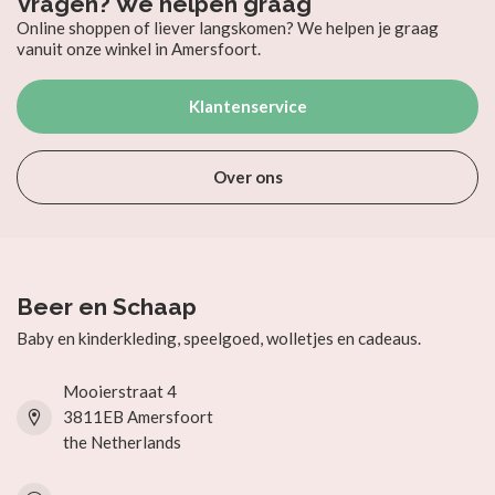
Vragen? We helpen graag
Online shoppen of liever langskomen? We helpen je graag
vanuit onze winkel in Amersfoort.
Klantenservice
Over ons
Beer en Schaap
Baby en kinderkleding, speelgoed, wolletjes en cadeaus.
Mooierstraat 4
3811EB Amersfoort
the Netherlands