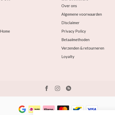
Over ons
Algemene voorwaarden
Disclaimer
& Home
Privacy Policy
Betaalmethoden
Verzenden & retourneren
Loyalty