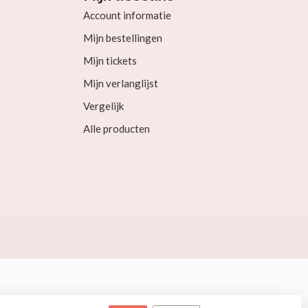
Account informatie
Mijn bestellingen
Mijn tickets
Mijn verlanglijst
Vergelijk
Alle producten