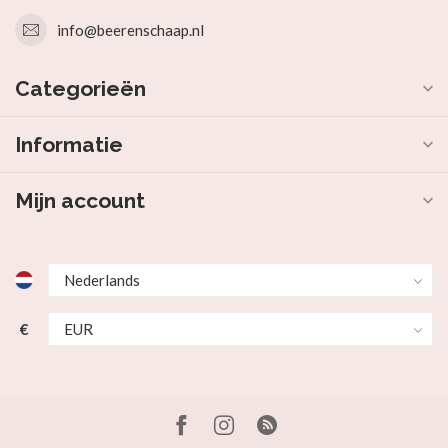
info@beerenschaap.nl
Categorieën
Informatie
Mijn account
€