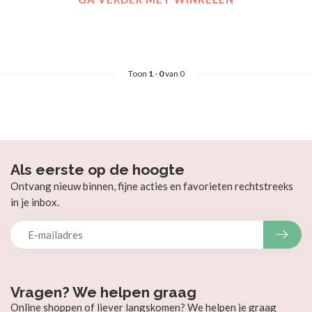
Toon
1
-
0
van 0
Als eerste op de hoogte
Ontvang nieuw binnen, fijne acties en favorieten rechtstreeks
in je inbox.
Vragen? We helpen graag
Online shoppen of liever langskomen? We helpen je graag