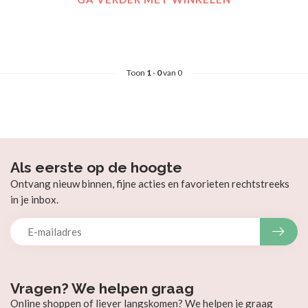
Toon
1
-
0
van 0
Als eerste op de hoogte
Ontvang nieuw binnen, fijne acties en favorieten rechtstreeks
in je inbox.
Vragen? We helpen graag
Online shoppen of liever langskomen? We helpen je graag