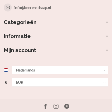
info@beerenschaap.nl
Categorieën
Informatie
Mijn account
€