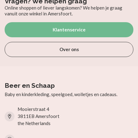
Vragen? We helpen graag
Online shoppen of liever langskomen? We helpen je graag
vanuit onze winkel in Amersfoort.
Klantenservice
Over ons
Beer en Schaap
Baby en kinderkleding, speelgoed, wolletjes en cadeaus.
Mooierstraat 4
3811EB Amersfoort
the Netherlands