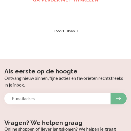
Toon
1
-
0
van 0
Als eerste op de hoogte
Ontvang nieuw binnen, fijne acties en favorieten rechtstreeks
in je inbox.
Vragen? We helpen graag
Online shoppen of liever langskomen? We helpen je graag