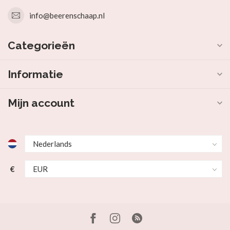
info@beerenschaap.nl
Categorieën
Informatie
Mijn account
€