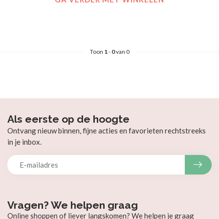
Toon
1
-
0
van 0
Als eerste op de hoogte
Ontvang nieuw binnen, fijne acties en favorieten rechtstreeks
in je inbox.
Vragen? We helpen graag
Online shoppen of liever langskomen? We helpen je graag