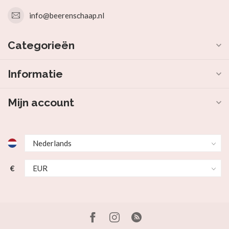
info@beerenschaap.nl
Categorieën
Informatie
Mijn account
€