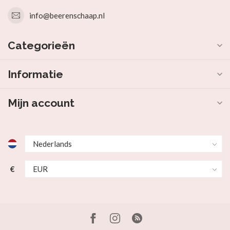
info@beerenschaap.nl
Categorieën
Informatie
Mijn account
€