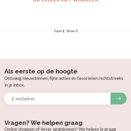
Toon
1
-
0
van 0
Als eerste op de hoogte
Ontvang nieuw binnen, fijne acties en favorieten rechtstreeks
in je inbox.
Vragen? We helpen graag
Online shoppen of liever langskomen? We helpen je graag