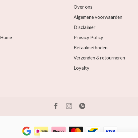
Over ons
Algemene voorwaarden
Disclaimer
& Home
Privacy Policy
Betaalmethoden
Verzenden & retourneren
Loyalty