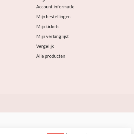
Account informatie
Mijn bestellingen
Mijn tickets
Mijn verlanglijst
Vergelijk
Alle producten